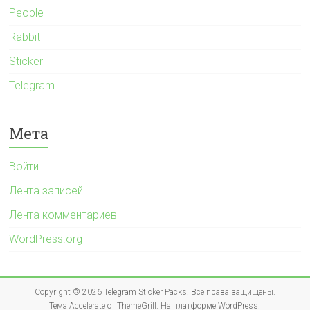
People
Rabbit
Sticker
Telegram
Мета
Войти
Лента записей
Лента комментариев
WordPress.org
Copyright © 2026
Telegram Sticker Packs
. Все права защищены.
Тема
Accelerate
от ThemeGrill. На платформе
WordPress
.