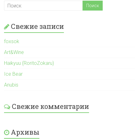
Свежие записи
foxsok
Art&Wine
Haikyuu (RoritoZokaru)
Ice Bear
Anubis
Свежие комментарии
Архивы