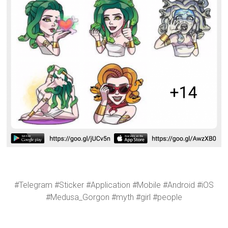
#Telegram #Sticker #Application #Mobile #Android #iOS
#Medusa_Gorgon #myth #girl #people