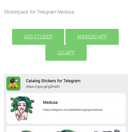
Stickerpack for Telegram Medusa
ADD STICKER
ANDROID APP
IOS APP