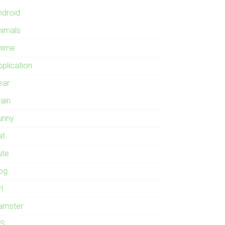
ndroid
nimals
nime
pplication
ear
rain
unny
at
ute
og
rl
amster
OS