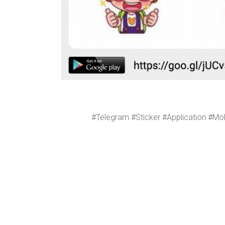
#Telegram #Sticker #Application #Mo